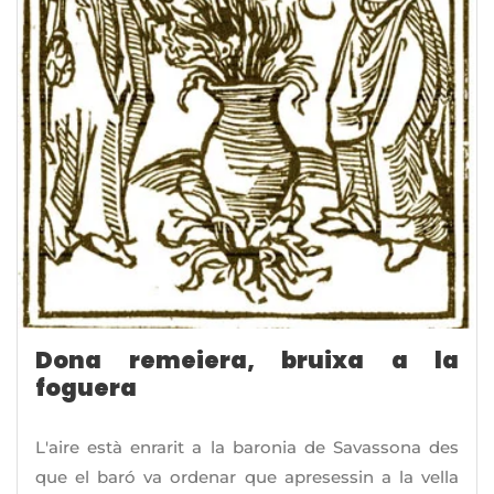
Dona remeiera, bruixa a la
foguera
L'aire està enrarit a la baronia de Savassona des
que el baró va ordenar que apresessin a la vella