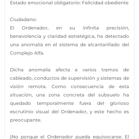
Estado emocional obligatorio: Felicidad obediente
Ciudadano:
El Ordenador, en su infinita precisión,
benevolencia y claridad estratégica, ha detectado
una anomalía en el sistema de alcantarillado del
Complejo Alfa.
Dicha anomalía afecta a varios tramos de
cableado, conductos de supervisión y sistemas de
visión remota. Como consecuencia de esta
situación, una zona concreta del subsuelo ha
quedado temporalmente fuera del glorioso
escrutinio visual del Ordenador, y este hecho es
preocupante.
(No porque el Ordenador pueda equivocarse. El