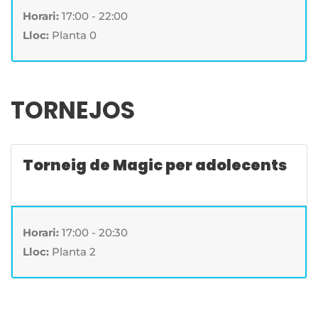
Horari:
17:00 - 22:00
Lloc:
Planta 0
TORNEJOS
Torneig de Magic per adolecents
Horari:
17:00 - 20:30
Lloc:
Planta 2