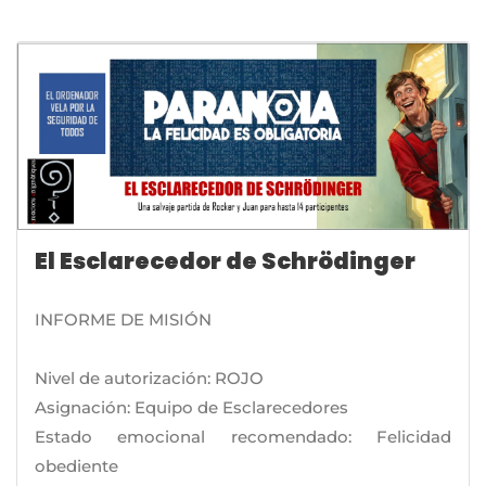
El Esclarecedor de Schrödinger
INFORME DE MISIÓN
Nivel de autorización: ROJO
Asignación: Equipo de Esclarecedores
Estado emocional recomendado: Felicidad
obediente