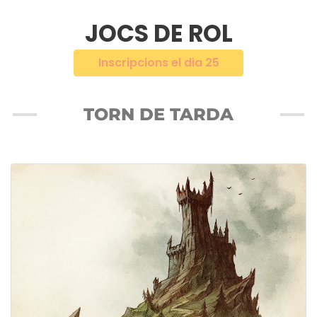
JOCS DE ROL
Inscripcions el dia 25
TORN DE TARDA