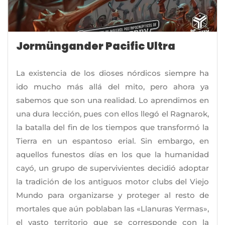
Jormüngander Pacific Ultra
La existencia de los dioses nórdicos siempre ha
ido mucho más allá del mito, pero ahora ya
sabemos que son una realidad. Lo aprendimos en
una dura lección, pues con ellos llegó el Ragnarok,
la batalla del fin de los tiempos que transformó la
Tierra en un espantoso erial. Sin embargo, en
aquellos funestos días en los que la humanidad
cayó, un grupo de supervivientes decidió adoptar
la tradición de los antiguos motor clubs del Viejo
Mundo para organizarse y proteger al resto de
mortales que aún poblaban las «Llanuras Yermas»,
el vasto territorio que se corresponde con la