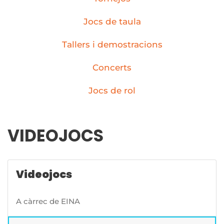
Jocs de taula
Tallers i demostracions
Concerts
Jocs de rol
VIDEOJOCS
Videojocs
A càrrec de EINA