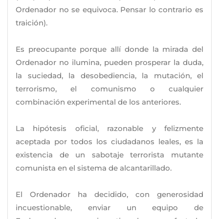
Ordenador no se equivoca. Pensar lo contrario es
traición).
Es preocupante porque allí donde la mirada del
Ordenador no ilumina, pueden prosperar la duda,
la suciedad, la desobediencia, la mutación, el
terrorismo, el comunismo o cualquier
combinación experimental de los anteriores.
La hipótesis oficial, razonable y felizmente
aceptada por todos los ciudadanos leales, es la
existencia de un sabotaje terrorista mutante
comunista en el sistema de alcantarillado.
El Ordenador ha decidido, con generosidad
incuestionable, enviar un equipo de